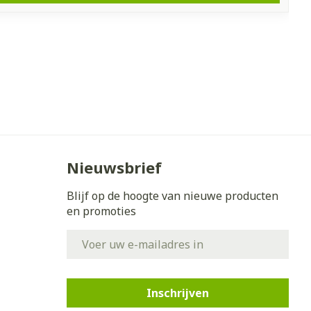
Nieuwsbrief
Blijf op de hoogte van nieuwe producten
en promoties
E-mail adres
Inschrijven