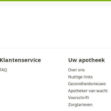
Klantenservice
Uw apotheek
FAQ
Over ons
Nuttige links
Gezondheidsnieuws
Apotheker van wacht
Voorschrift
Zorgtarieven