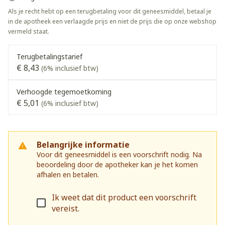
Als je recht hebt op een terugbetaling voor dit geneesmiddel, betaal je
in de apotheek een verlaagde prijs en niet de prijs die op onze webshop
vermeld staat.
Terugbetalingstarief
€ 8,43
(6% inclusief btw)
Verhoogde tegemoetkoming
€ 5,01
(6% inclusief btw)
Belangrijke informatie
Voor dit geneesmiddel is een voorschrift nodig. Na
beoordeling door de apotheker kan je het komen
afhalen en betalen.
Ik weet dat dit product een voorschrift
vereist.