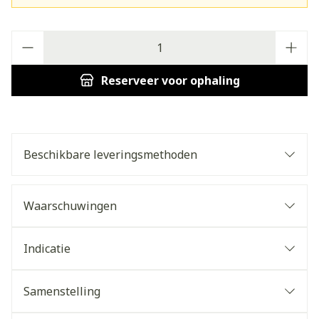
Aantal
Reserveer
voor ophaling
Beschikbare leveringsmethoden
Waarschuwingen
Indicatie
Samenstelling