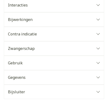
Interacties
Bijwerkingen
Contra indicatie
Zwangerschap
Gebruik
Gegevens
Bijsluiter