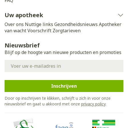
FAQ
Uw apotheek
Over ons
Nuttige links
Gezondheidsnieuws
Apotheker
van wacht
Voorschrift
Zorgtarieven
Nieuwsbrief
Blijf op de hoogte van nieuwe producten en promoties
E-mail adres
Inschrijven
Door op inschrijven te klikken, schrijft u zich in voor onze
nieuwsbrief en gaat u akkoord met onze
privacy policy
.