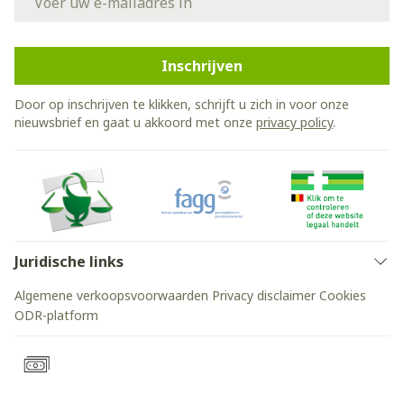
Inschrijven
Door op inschrijven te klikken, schrijft u zich in voor onze
nieuwsbrief en gaat u akkoord met onze
privacy policy
.
Juridische links
Algemene verkoopsvoorwaarden
Privacy disclaimer
Cookies
ODR-platform