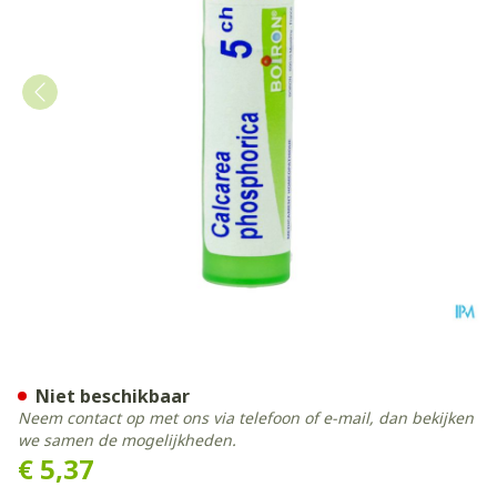
Calcarea Phosphorica 5ch G
Niet beschikbaar
Neem contact op met ons via telefoon of e-mail, dan bekijken
we samen de mogelijkheden.
€ 5,37