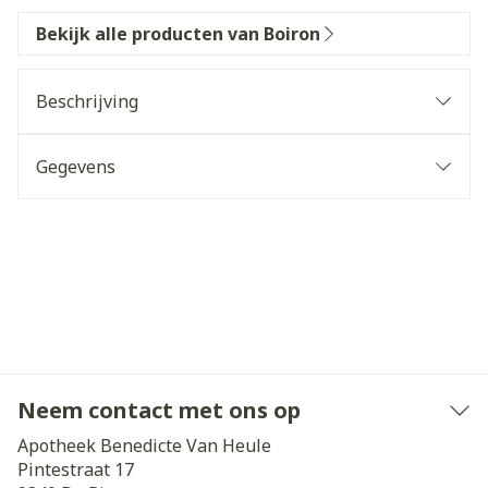
Bekijk alle producten van Boiron
Beschrijving
Gegevens
Neem contact met ons op
Apotheek Benedicte Van Heule
Pintestraat 17