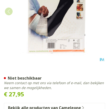
Cameleone Volledige Arm O
Niet beschikbaar
Neem contact op met ons via telefoon of e-mail, dan bekijken
we samen de mogelijkheden.
€ 27,95
Bekijk alle producten van Cameleone