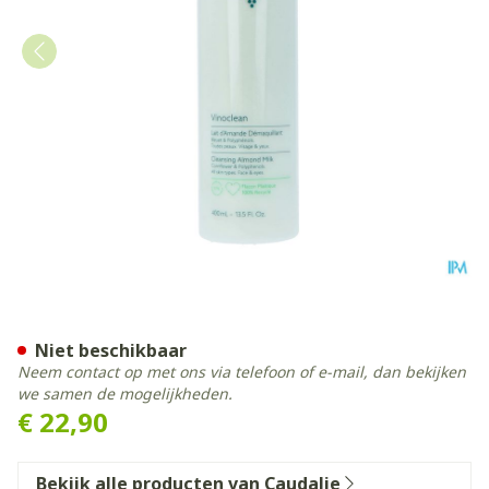
Caudalie Vinoclean Reinig
Niet beschikbaar
Neem contact op met ons via telefoon of e-mail, dan bekijken
we samen de mogelijkheden.
€ 22,90
Bekijk alle producten van Caudalie