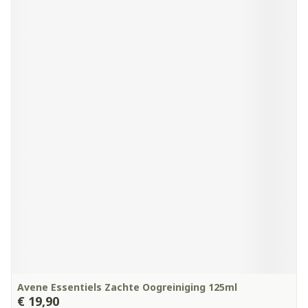
Avene Essentiels Zachte Oogreiniging 125ml
€ 19,90