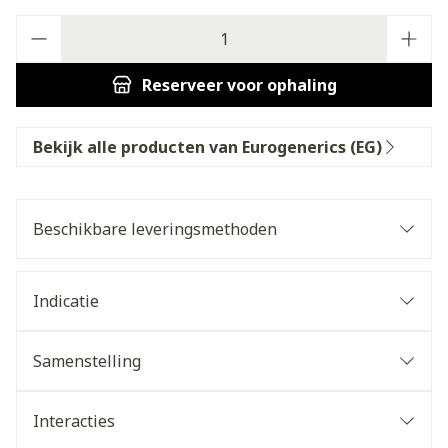
Aantal
Reserveer
voor ophaling
Bekijk alle producten van Eurogenerics (EG)
Beschikbare leveringsmethoden
Indicatie
Samenstelling
Interacties