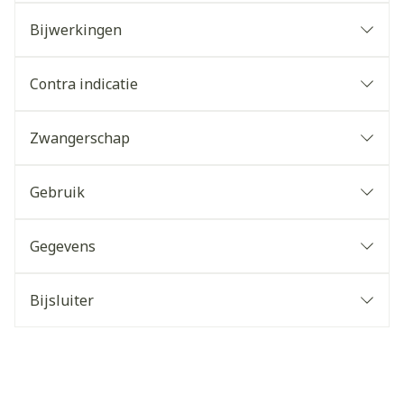
Bijwerkingen
Contra indicatie
Zwangerschap
Gebruik
Gegevens
Bijsluiter