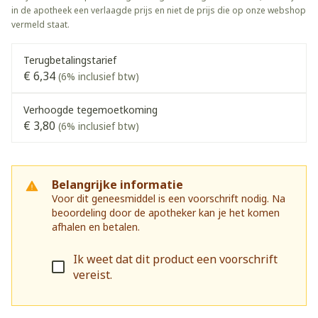
in de apotheek een verlaagde prijs en niet de prijs die op onze webshop
vermeld staat.
Terugbetalingstarief
€ 6,34
(6% inclusief btw)
Verhoogde tegemoetkoming
€ 3,80
(6% inclusief btw)
Belangrijke informatie
Voor dit geneesmiddel is een voorschrift nodig. Na
beoordeling door de apotheker kan je het komen
afhalen en betalen.
Ik weet dat dit product een voorschrift
vereist.