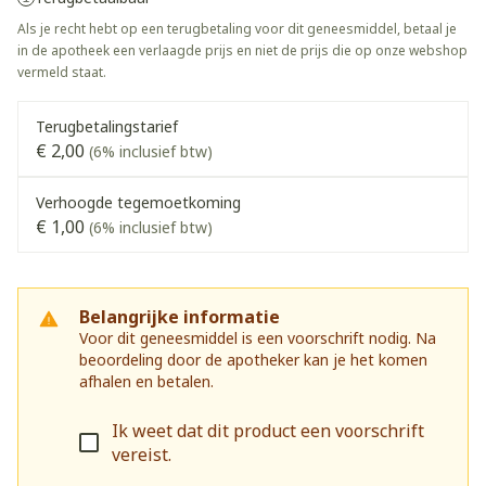
Als je recht hebt op een terugbetaling voor dit geneesmiddel, betaal je
in de apotheek een verlaagde prijs en niet de prijs die op onze webshop
vermeld staat.
Terugbetalingstarief
€ 2,00
(6% inclusief btw)
Verhoogde tegemoetkoming
€ 1,00
(6% inclusief btw)
Belangrijke informatie
Voor dit geneesmiddel is een voorschrift nodig. Na
beoordeling door de apotheker kan je het komen
afhalen en betalen.
Ik weet dat dit product een voorschrift
vereist.