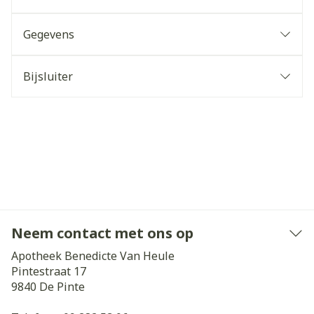
Gegevens
Bijsluiter
Neem contact met ons op
Apotheek Benedicte Van Heule
Pintestraat 17
9840
De Pinte