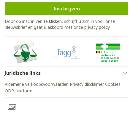
Inschrijven
Door op inschrijven te klikken, schrijft u zich in voor onze
nieuwsbrief en gaat u akkoord met onze
privacy policy
.
Juridische links
Algemene verkoopsvoorwaarden
Privacy disclaimer
Cookies
ODR-platform