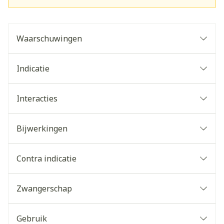
Waarschuwingen
Indicatie
Interacties
Bijwerkingen
Contra indicatie
Zwangerschap
Gebruik