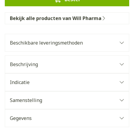
Bekijk alle producten van Will Pharma
Beschikbare leveringsmethoden
Beschrijving
Indicatie
Samenstelling
Gegevens