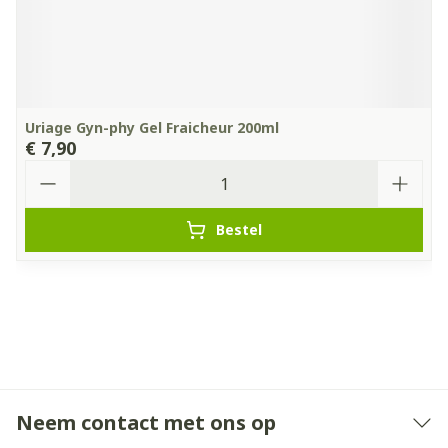
Uriage Gyn-phy Gel Fraicheur 200ml
€ 7,90
Aantal
Bestel
Neem contact met ons op