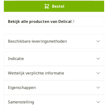
Bestel
Bekijk alle producten van Delical
Beschikbare leveringsmethoden
Indicatie
Wettelijk verplichte informatie
Eigenschappen
Samenstelling