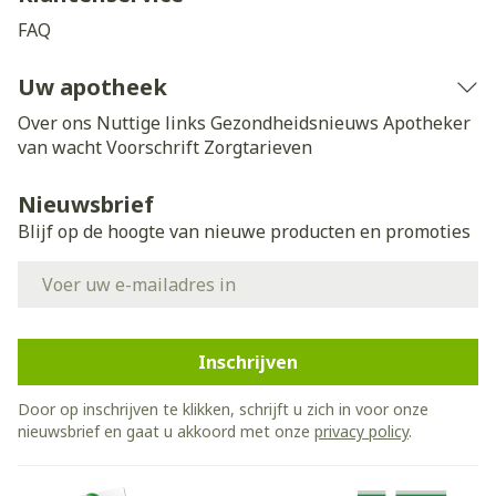
FAQ
Uw apotheek
Over ons
Nuttige links
Gezondheidsnieuws
Apotheker
van wacht
Voorschrift
Zorgtarieven
Nieuwsbrief
Blijf op de hoogte van nieuwe producten en promoties
E-mail adres
Inschrijven
Door op inschrijven te klikken, schrijft u zich in voor onze
nieuwsbrief en gaat u akkoord met onze
privacy policy
.