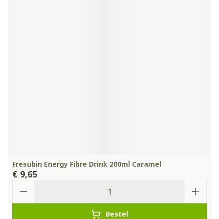
Fresubin Energy Fibre Drink 200ml Caramel
€ 9,65
Aantal
Bestel