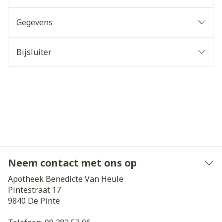
Gegevens
Bijsluiter
Neem contact met ons op
Apotheek Benedicte Van Heule
Pintestraat 17
9840
De Pinte