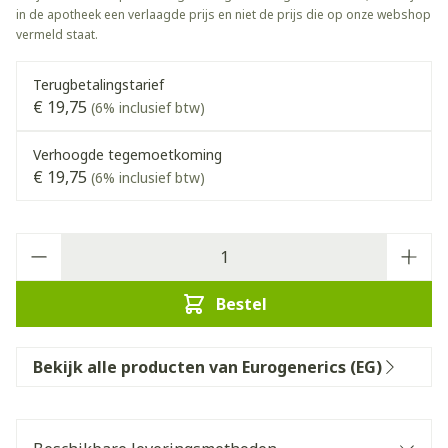
in de apotheek een verlaagde prijs en niet de prijs die op onze webshop
vermeld staat.
Terugbetalingstarief
€ 19,75
(6% inclusief btw)
Verhoogde tegemoetkoming
€ 19,75
(6% inclusief btw)
Aantal
Bestel
Bekijk alle producten van Eurogenerics (EG)