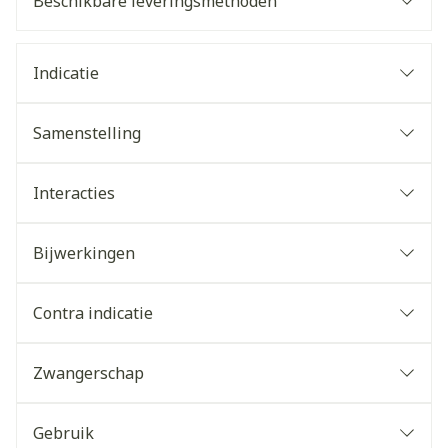
Beschikbare leveringsmethoden
Indicatie
Samenstelling
Interacties
Bijwerkingen
Contra indicatie
Zwangerschap
Gebruik