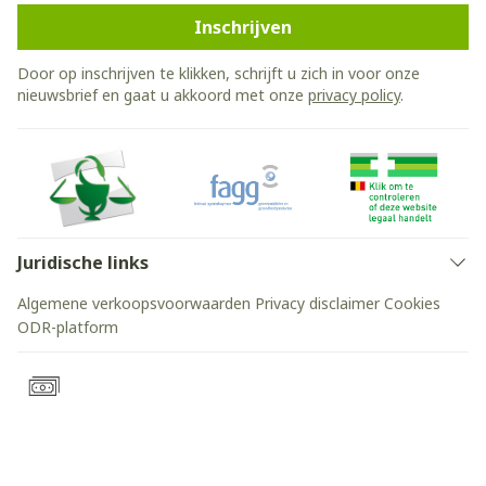
Inschrijven
Door op inschrijven te klikken, schrijft u zich in voor onze
nieuwsbrief en gaat u akkoord met onze
privacy policy
.
Juridische links
Algemene verkoopsvoorwaarden
Privacy disclaimer
Cookies
ODR-platform