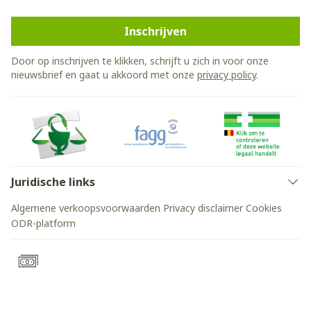
Inschrijven
Door op inschrijven te klikken, schrijft u zich in voor onze
nieuwsbrief en gaat u akkoord met onze
privacy policy
.
Juridische links
Algemene verkoopsvoorwaarden
Privacy disclaimer
Cookies
ODR-platform