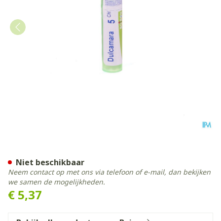
Dulcamara 5ch Gr 4g Boiro
Niet beschikbaar
Neem contact op met ons via telefoon of e-mail, dan bekijken
we samen de mogelijkheden.
€ 5,37