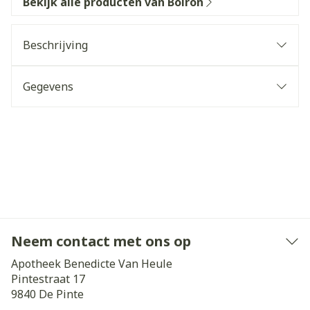
Bekijk alle producten van Boiron
Beschrijving
Gegevens
Neem contact met ons op
Apotheek Benedicte Van Heule
Pintestraat 17
9840
De Pinte