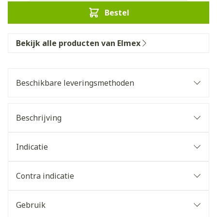
Bestel
Bekijk alle producten van Elmex
Beschikbare leveringsmethoden
Beschrijving
Indicatie
Contra indicatie
Gebruik