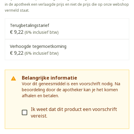
in de apotheek een verlaagde prijs en niet de prijs die op onze webshop
vermeld staat.
Terugbetalingstarief
€ 9,22
(6% inclusief btw)
Verhoogde tegemoetkoming
€ 9,22
(6% inclusief btw)
Belangrijke informatie
Voor dit geneesmiddel is een voorschrift nodig. Na
beoordeling door de apotheker kan je het komen
afhalen en betalen.
Ik weet dat dit product een voorschrift
vereist.