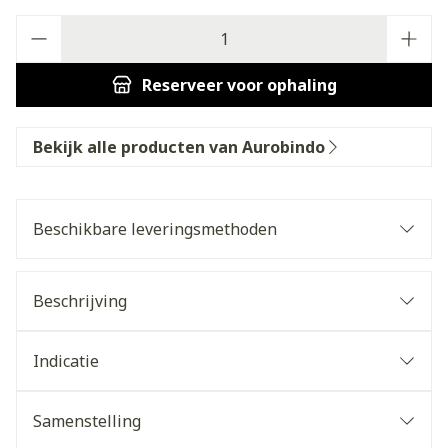
Aantal
Reserveer
voor ophaling
Bekijk alle producten van Aurobindo
Beschikbare leveringsmethoden
Beschrijving
Indicatie
Samenstelling