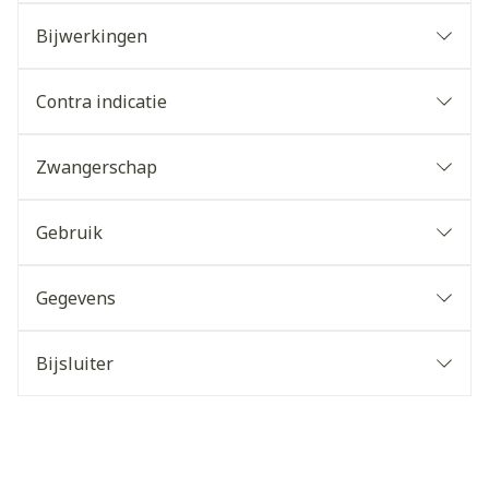
Bijwerkingen
Contra indicatie
Zwangerschap
Gebruik
Gegevens
Bijsluiter