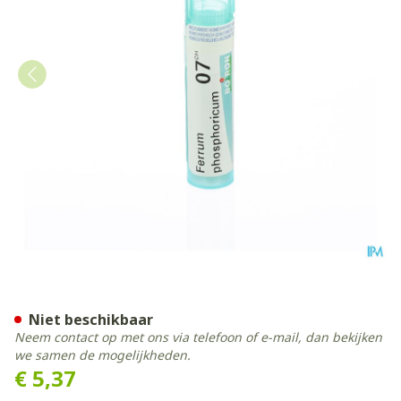
Ferrum Phosphoricum 7ch G
Niet beschikbaar
Neem contact op met ons via telefoon of e-mail, dan bekijken
we samen de mogelijkheden.
€ 5,37