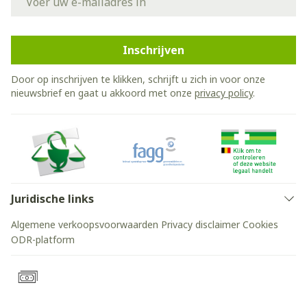
Inschrijven
Door op inschrijven te klikken, schrijft u zich in voor onze
nieuwsbrief en gaat u akkoord met onze
privacy policy
.
Juridische links
Algemene verkoopsvoorwaarden
Privacy disclaimer
Cookies
ODR-platform