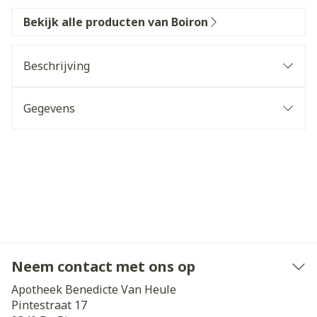
Bekijk alle producten van Boiron
Beschrijving
Gegevens
Neem contact met ons op
Apotheek Benedicte Van Heule
Pintestraat 17