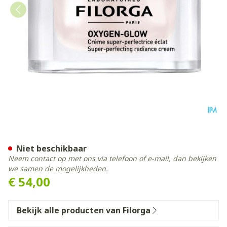
Filorga Oxygen Glow 50ml
Niet beschikbaar
Neem contact op met ons via telefoon of e-mail, dan bekijken
we samen de mogelijkheden.
€ 54,00
Bekijk alle producten van Filorga