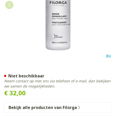
Filorga Schuim Reinig. Z/mi
Niet beschikbaar
Neem contact op met ons via telefoon of e-mail, dan bekijken
we samen de mogelijkheden.
€ 32,00
Bekijk alle producten van Filorga