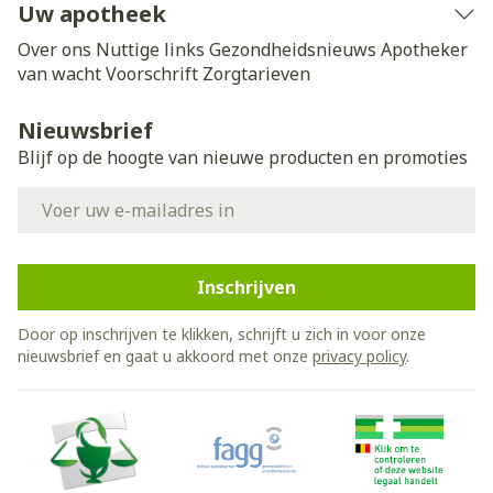
Uw apotheek
Over ons
Nuttige links
Gezondheidsnieuws
Apotheker
van wacht
Voorschrift
Zorgtarieven
Nieuwsbrief
Blijf op de hoogte van nieuwe producten en promoties
E-mail adres
Inschrijven
Door op inschrijven te klikken, schrijft u zich in voor onze
nieuwsbrief en gaat u akkoord met onze
privacy policy
.