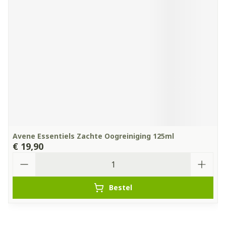
Avene Essentiels Zachte Oogreiniging 125ml
€ 19,90
Aantal
Bestel