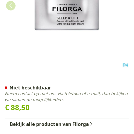
Filorga Sleep&lift 50ml
Niet beschikbaar
Neem contact op met ons via telefoon of e-mail, dan bekijken
we samen de mogelijkheden.
€ 88,50
Bekijk alle producten van Filorga