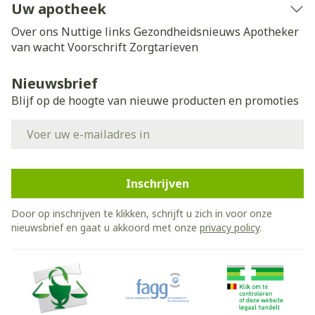
Uw apotheek
Over ons
Nuttige links
Gezondheidsnieuws
Apotheker
van wacht
Voorschrift
Zorgtarieven
Nieuwsbrief
Blijf op de hoogte van nieuwe producten en promoties
E-mail adres
Inschrijven
Door op inschrijven te klikken, schrijft u zich in voor onze
nieuwsbrief en gaat u akkoord met onze
privacy policy
.