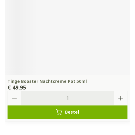
Tinge Booster Nachtcreme Pot 50ml
€ 49,95
Aantal
Bestel