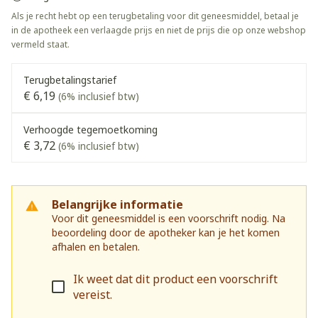
Als je recht hebt op een terugbetaling voor dit geneesmiddel, betaal je
in de apotheek een verlaagde prijs en niet de prijs die op onze webshop
vermeld staat.
Terugbetalingstarief
€ 6,19
(6% inclusief btw)
Verhoogde tegemoetkoming
€ 3,72
(6% inclusief btw)
Belangrijke informatie
Voor dit geneesmiddel is een voorschrift nodig. Na
beoordeling door de apotheker kan je het komen
afhalen en betalen.
Ik weet dat dit product een voorschrift
vereist.