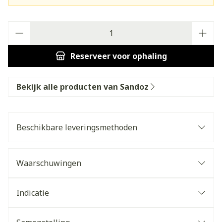
Aantal
Reserveer
voor ophaling
Bekijk alle producten van Sandoz
Beschikbare leveringsmethoden
Waarschuwingen
Indicatie