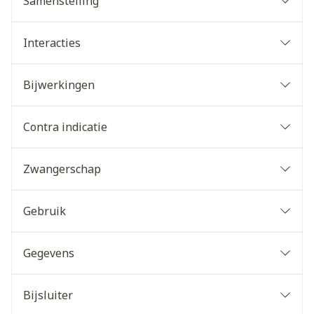
Samenstelling
Interacties
Bijwerkingen
Contra indicatie
Zwangerschap
Gebruik
Gegevens
Bijsluiter