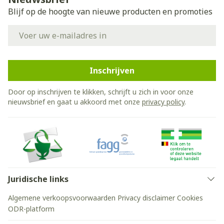
Blijf op de hoogte van nieuwe producten en promoties
E-mail adres
Inschrijven
Door op inschrijven te klikken, schrijft u zich in voor onze
nieuwsbrief en gaat u akkoord met onze
privacy policy
.
Juridische links
Algemene verkoopsvoorwaarden
Privacy disclaimer
Cookies
ODR-platform