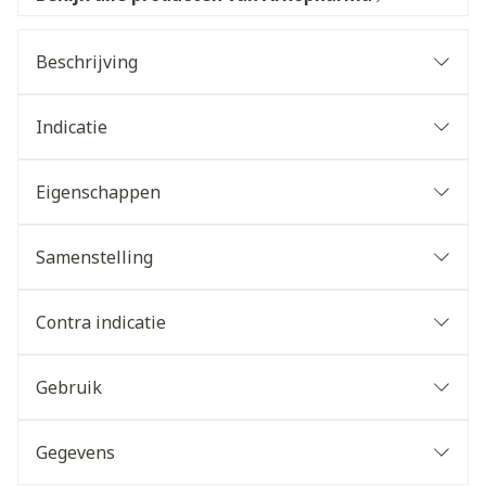
Beschrijving
Indicatie
Eigenschappen
Samenstelling
Contra indicatie
Gebruik
Gegevens