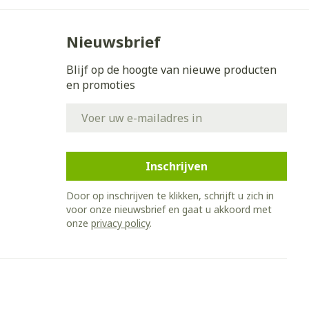
Nieuwsbrief
Blijf op de hoogte van nieuwe producten
en promoties
E-mail adres
Inschrijven
Door op inschrijven te klikken, schrijft u zich in
voor onze nieuwsbrief en gaat u akkoord met
onze
privacy policy
.