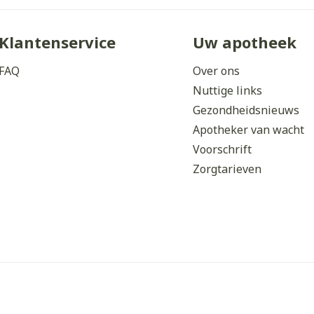
Klantenservice
Uw apotheek
FAQ
Over ons
Nuttige links
Gezondheidsnieuws
Apotheker van wacht
Voorschrift
Zorgtarieven