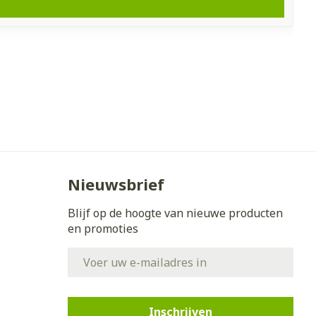
Nieuwsbrief
Blijf op de hoogte van nieuwe producten
en promoties
E-mail adres
Inschrijven