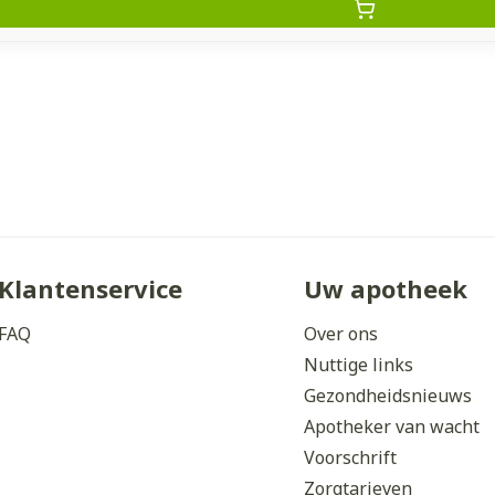
Klantenservice
Uw apotheek
FAQ
Over ons
Nuttige links
Gezondheidsnieuws
Apotheker van wacht
Voorschrift
Zorgtarieven