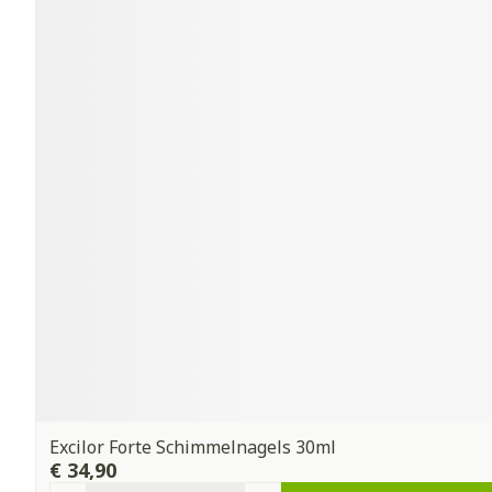
Excilor Forte Schimmelnagels 30ml
€ 34,90