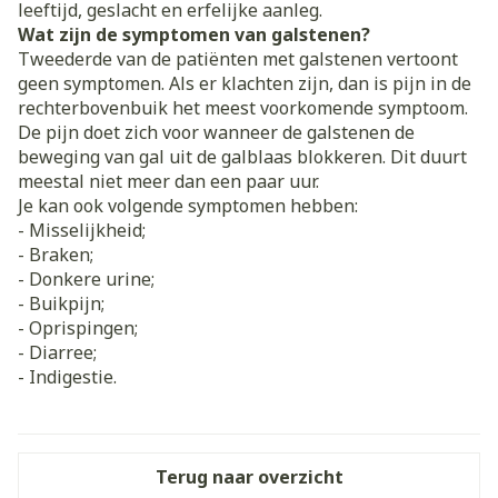
leeftijd, geslacht en erfelijke aanleg.
Wat zijn de symptomen van galstenen?
Tweederde van de patiënten met galstenen vertoont
geen symptomen. Als er klachten zijn, dan is pijn in de
rechterbovenbuik het meest voorkomende symptoom.
De pijn doet zich voor wanneer de galstenen de
beweging van gal uit de galblaas blokkeren. Dit duurt
meestal niet meer dan een paar uur.
Je kan ook volgende symptomen hebben:
- Misselijkheid;
- Braken;
- Donkere urine;
- Buikpijn;
- Oprispingen;
- Diarree;
- Indigestie.
Terug naar overzicht