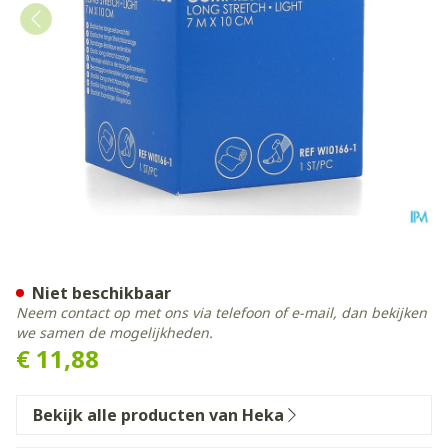
Hekadur Soft 7mx10cm 1
Niet beschikbaar
Neem contact op met ons via telefoon of e-mail, dan bekijken
we samen de mogelijkheden.
€ 11,88
Bekijk alle producten van Heka