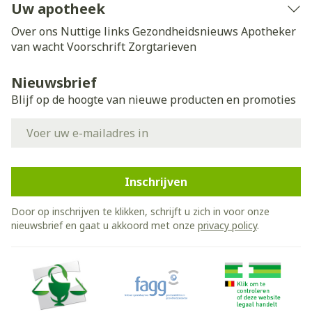
Uw apotheek
Over ons
Nuttige links
Gezondheidsnieuws
Apotheker
van wacht
Voorschrift
Zorgtarieven
Nieuwsbrief
Blijf op de hoogte van nieuwe producten en promoties
E-mail adres
Inschrijven
Door op inschrijven te klikken, schrijft u zich in voor onze
nieuwsbrief en gaat u akkoord met onze
privacy policy
.