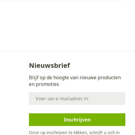
Nieuwsbrief
Blijf op de hoogte van nieuwe producten
en promoties
E-mail adres
Inschrijven
Door op inschrijven te klikken, schrijft u zich in