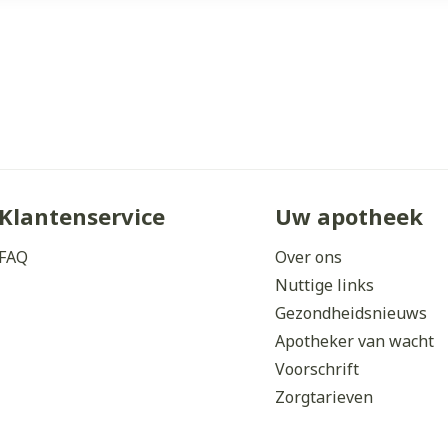
Klantenservice
Uw apotheek
FAQ
Over ons
Nuttige links
Gezondheidsnieuws
Apotheker van wacht
Voorschrift
Zorgtarieven