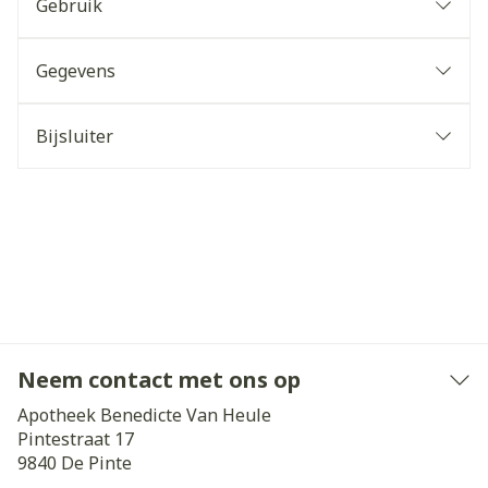
Gebruik
Gegevens
Bijsluiter
Neem contact met ons op
Apotheek Benedicte Van Heule
Pintestraat 17
9840
De Pinte