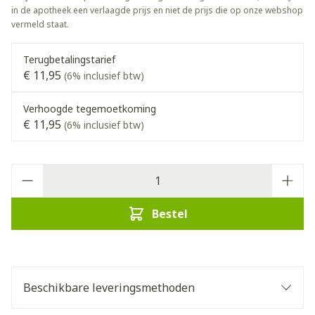
in de apotheek een verlaagde prijs en niet de prijs die op onze webshop
vermeld staat.
Terugbetalingstarief
€ 11,95
(6% inclusief btw)
Verhoogde tegemoetkoming
€ 11,95
(6% inclusief btw)
Aantal
Bestel
Beschikbare leveringsmethoden