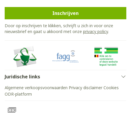
Inschrijven
Door op inschrijven te klikken, schrijft u zich in voor onze
nieuwsbrief en gaat u akkoord met onze
privacy policy
.
Juridische links
Algemene verkoopsvoorwaarden
Privacy disclaimer
Cookies
ODR-platform