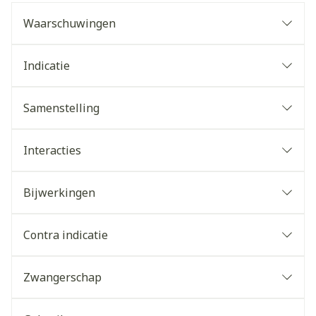
Waarschuwingen
Indicatie
Samenstelling
Interacties
Bijwerkingen
Contra indicatie
Zwangerschap