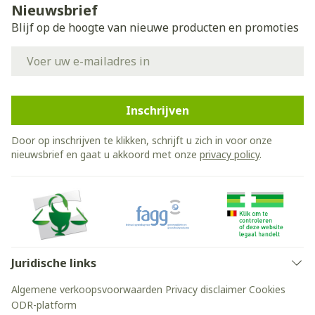
Nieuwsbrief
Blijf op de hoogte van nieuwe producten en promoties
E-mail adres
Inschrijven
Door op inschrijven te klikken, schrijft u zich in voor onze
nieuwsbrief en gaat u akkoord met onze
privacy policy
.
Juridische links
Algemene verkoopsvoorwaarden
Privacy disclaimer
Cookies
ODR-platform