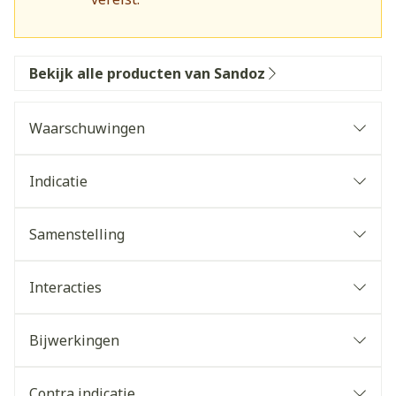
Bekijk alle producten van Sandoz
Waarschuwingen
Indicatie
Samenstelling
Interacties
Bijwerkingen
Contra indicatie