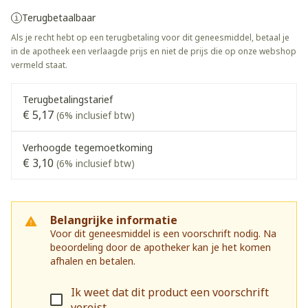
Terugbetaalbaar
Als je recht hebt op een terugbetaling voor dit geneesmiddel, betaal je
in de apotheek een verlaagde prijs en niet de prijs die op onze webshop
vermeld staat.
Terugbetalingstarief
€ 5,17
(6% inclusief btw)
Verhoogde tegemoetkoming
€ 3,10
(6% inclusief btw)
Belangrijke informatie
Voor dit geneesmiddel is een voorschrift nodig. Na
beoordeling door de apotheker kan je het komen
afhalen en betalen.
Ik weet dat dit product een voorschrift
vereist.