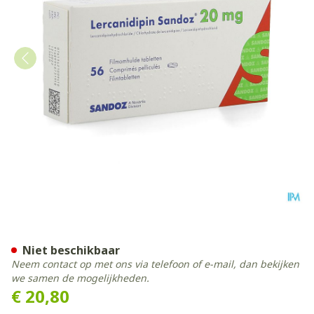
Lercanidipin Sandoz 20mg 
Niet beschikbaar
Neem contact op met ons via telefoon of e-mail, dan bekijken
we samen de mogelijkheden.
€ 20,80