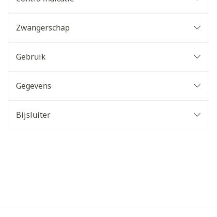
Zwangerschap
Gebruik
Gegevens
Bijsluiter