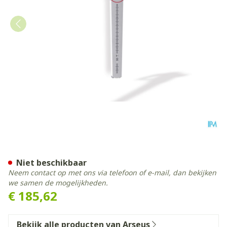
Meetlat Electronisch 50-3
Niet beschikbaar
Neem contact op met ons via telefoon of e-mail, dan bekijken
we samen de mogelijkheden.
€ 185,62
Bekijk alle producten van Arseus