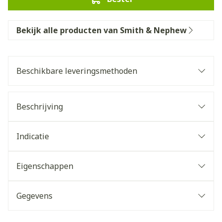
Bekijk alle producten van Smith & Nephew
Beschikbare leveringsmethoden
Beschrijving
Indicatie
Eigenschappen
Gegevens