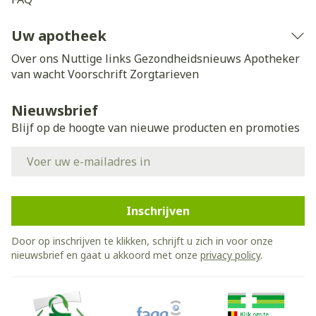
Uw apotheek
Over ons
Nuttige links
Gezondheidsnieuws
Apotheker
van wacht
Voorschrift
Zorgtarieven
Nieuwsbrief
Blijf op de hoogte van nieuwe producten en promoties
E-mail adres
Inschrijven
Door op inschrijven te klikken, schrijft u zich in voor onze
nieuwsbrief en gaat u akkoord met onze
privacy policy
.