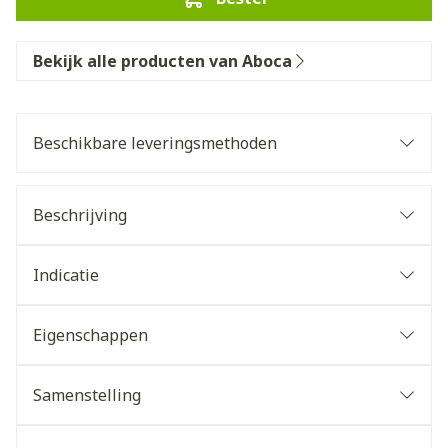
Bekijk alle producten van Aboca
Beschikbare leveringsmethoden
Beschrijving
Indicatie
Eigenschappen
Samenstelling