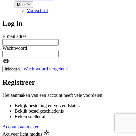
Meer
Voorschrift
Log in
E-mail adres
Wachtwoord
Wachtwoord vergeten?
Inloggen
Registreer
Het aanmaken van een account heeft vele voordelen:
Bekijk bestelling en verzendstatus
Bekijk bestelgeschiedenis
Reken sneller af
Account aanmaken
Activeer licht modus