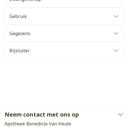
Gebruik
Gegevens
Bijsluiter
Neem contact met ons op
Apotheek Benedicte Van Heule