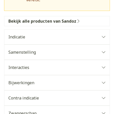
Bekijk alle producten van Sandoz
Indicatie
Samenstelling
Interacties
Bijwerkingen
Contra indicatie
Zwangerschap