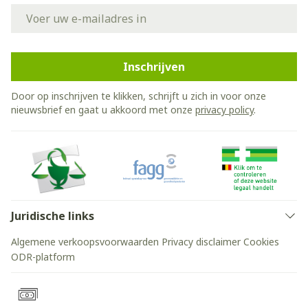
E-mail adres
Inschrijven
Door op inschrijven te klikken, schrijft u zich in voor onze
nieuwsbrief en gaat u akkoord met onze
privacy policy
.
Juridische links
Algemene verkoopsvoorwaarden
Privacy disclaimer
Cookies
ODR-platform