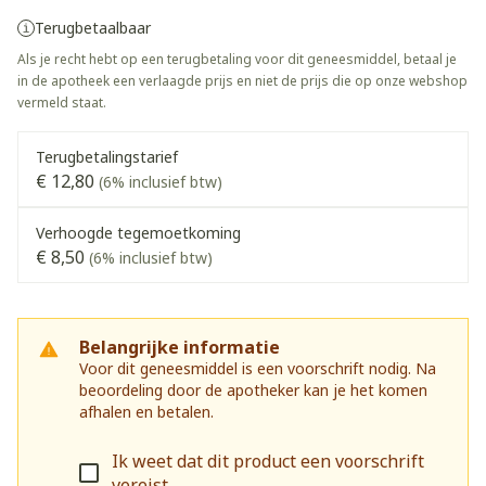
Terugbetaalbaar
Als je recht hebt op een terugbetaling voor dit geneesmiddel, betaal je
in de apotheek een verlaagde prijs en niet de prijs die op onze webshop
vermeld staat.
Terugbetalingstarief
€ 12,80
(6% inclusief btw)
Verhoogde tegemoetkoming
€ 8,50
(6% inclusief btw)
Belangrijke informatie
Voor dit geneesmiddel is een voorschrift nodig. Na
beoordeling door de apotheker kan je het komen
afhalen en betalen.
Ik weet dat dit product een voorschrift
vereist.