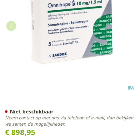
Omnitrope Sandoz 10mg/1,5m
Niet beschikbaar
Neem contact op met ons via telefoon of e-mail, dan bekijken
we samen de mogelijkheden.
€ 898,95