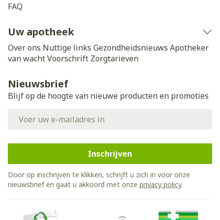
FAQ
Uw apotheek
Over ons
Nuttige links
Gezondheidsnieuws
Apotheker
van wacht
Voorschrift
Zorgtarieven
Nieuwsbrief
Blijf op de hoogte van nieuwe producten en promoties
E-mail adres
Inschrijven
Door op inschrijven te klikken, schrijft u zich in voor onze
nieuwsbrief en gaat u akkoord met onze
privacy policy
.