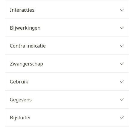
Interacties
Bijwerkingen
Contra indicatie
Zwangerschap
Gebruik
Gegevens
Bijsluiter