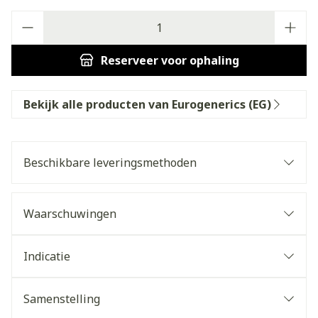
Aantal
Reserveer
voor ophaling
Bekijk alle producten van Eurogenerics (EG)
Beschikbare leveringsmethoden
Waarschuwingen
Indicatie
Samenstelling