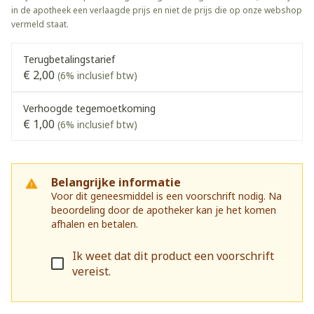
in de apotheek een verlaagde prijs en niet de prijs die op onze webshop
vermeld staat.
Terugbetalingstarief
€ 2,00
(6% inclusief btw)
Verhoogde tegemoetkoming
€ 1,00
(6% inclusief btw)
Belangrijke informatie
Voor dit geneesmiddel is een voorschrift nodig. Na
beoordeling door de apotheker kan je het komen
afhalen en betalen.
Ik weet dat dit product een voorschrift
vereist.