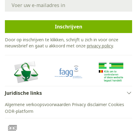
E-mail adres
Inschrijven
Door op inschrijven te klikken, schrijft u zich in voor onze
nieuwsbrief en gaat u akkoord met onze
privacy policy
.
Juridische links
Algemene verkoopsvoorwaarden
Privacy disclaimer
Cookies
ODR-platform