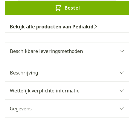
Bestel
Bekijk alle producten van Pediakid
Beschikbare leveringsmethoden
Beschrijving
Wettelijk verplichte informatie
Gegevens