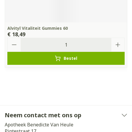
Alvityl Vitaliteit Gummies 60
€ 18,49
Aantal
Bestel
Neem contact met ons op
Apotheek Benedicte Van Heule
Pintestraat 17