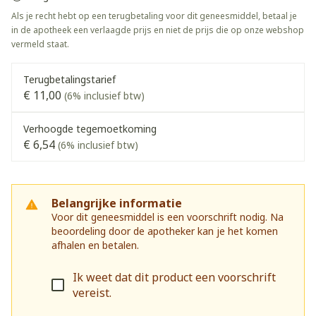
Als je recht hebt op een terugbetaling voor dit geneesmiddel, betaal je
in de apotheek een verlaagde prijs en niet de prijs die op onze webshop
vermeld staat.
Terugbetalingstarief
€ 11,00
(6% inclusief btw)
Verhoogde tegemoetkoming
€ 6,54
(6% inclusief btw)
Belangrijke informatie
Voor dit geneesmiddel is een voorschrift nodig. Na
beoordeling door de apotheker kan je het komen
afhalen en betalen.
Ik weet dat dit product een voorschrift
vereist.