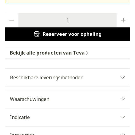
Aantal
Reserveer
voor ophaling
Bekijk alle producten van Teva
Beschikbare leveringsmethoden
Waarschuwingen
Indicatie