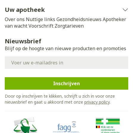
Uw apotheek
Over ons
Nuttige links
Gezondheidsnieuws
Apotheker
van wacht
Voorschrift
Zorgtarieven
Nieuwsbrief
Blijf op de hoogte van nieuwe producten en promoties
E-mail adres
Inschrijven
Door op inschrijven te klikken, schrijft u zich in voor onze
nieuwsbrief en gaat u akkoord met onze
privacy policy
.