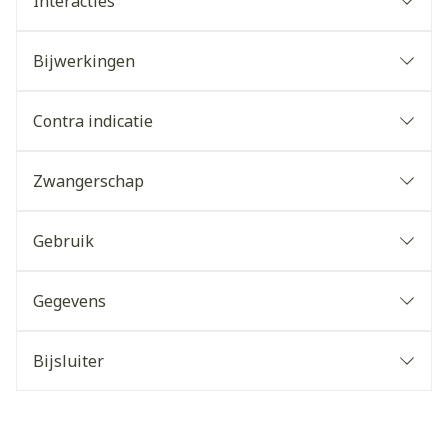
Interacties
Bijwerkingen
Contra indicatie
Zwangerschap
Gebruik
Gegevens
Bijsluiter