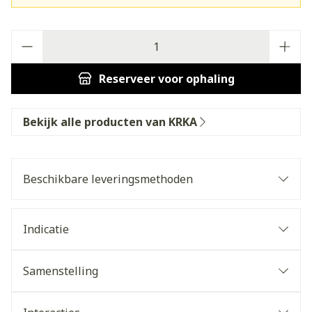
Aantal
Reserveer
voor ophaling
Bekijk alle producten van KRKA
Beschikbare leveringsmethoden
Indicatie
Samenstelling