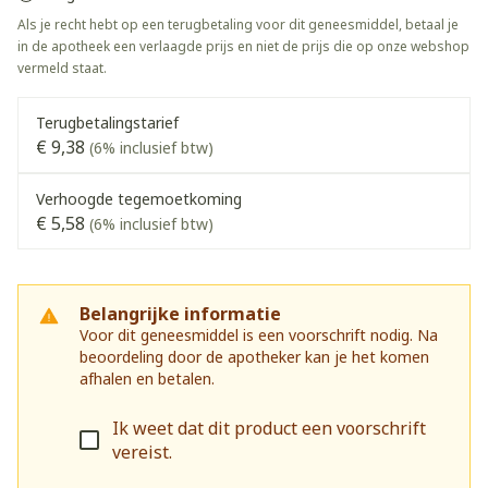
Als je recht hebt op een terugbetaling voor dit geneesmiddel, betaal je
in de apotheek een verlaagde prijs en niet de prijs die op onze webshop
vermeld staat.
Terugbetalingstarief
€ 9,38
(6% inclusief btw)
Verhoogde tegemoetkoming
€ 5,58
(6% inclusief btw)
Belangrijke informatie
Voor dit geneesmiddel is een voorschrift nodig. Na
beoordeling door de apotheker kan je het komen
afhalen en betalen.
Ik weet dat dit product een voorschrift
vereist.