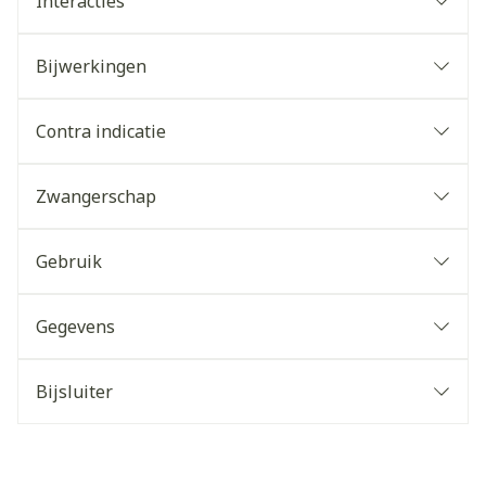
Interacties
Bijwerkingen
Contra indicatie
Zwangerschap
Gebruik
Gegevens
Bijsluiter