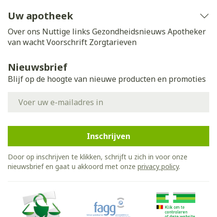
Uw apotheek
Over ons
Nuttige links
Gezondheidsnieuws
Apotheker
van wacht
Voorschrift
Zorgtarieven
Nieuwsbrief
Blijf op de hoogte van nieuwe producten en promoties
E-mail adres
Inschrijven
Door op inschrijven te klikken, schrijft u zich in voor onze
nieuwsbrief en gaat u akkoord met onze
privacy policy
.