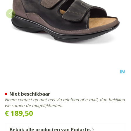
Podartis Caravaggio Schoen
Niet beschikbaar
Neem contact op met ons via telefoon of e-mail, dan bekijken
we samen de mogelijkheden.
€ 189,50
Bekijk alle producten van Podartis