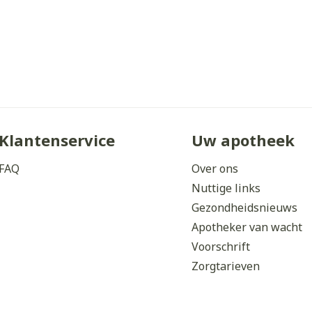
Klantenservice
Uw apotheek
FAQ
Over ons
Nuttige links
Gezondheidsnieuws
Apotheker van wacht
Voorschrift
Zorgtarieven