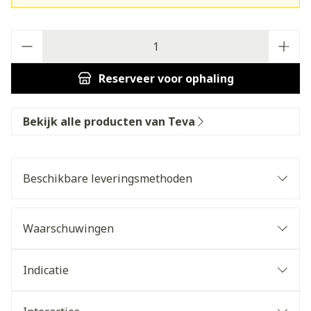
Aantal
Reserveer
voor ophaling
Bekijk alle producten van Teva
Beschikbare leveringsmethoden
Waarschuwingen
Indicatie