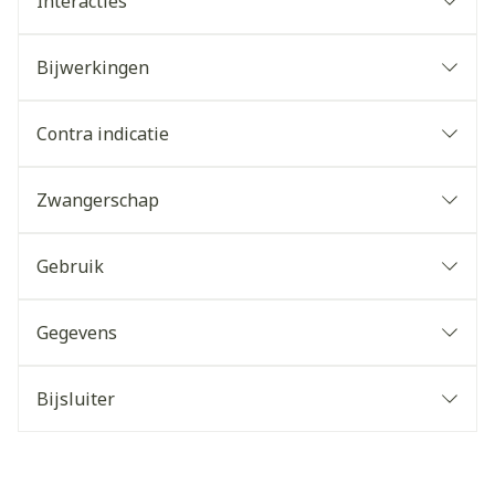
Interacties
Bijwerkingen
Contra indicatie
Zwangerschap
Gebruik
Gegevens
Bijsluiter