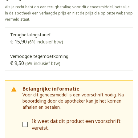
Als je recht hebt op een terugbetaling voor dit geneesmiddel, betaal je
in de apotheek een verlaagde prijs en niet de prijs die op onze webshop
vermeld staat.
Terugbetalingstarief
€ 15,90
(6% inclusief btw)
Verhoogde tegemoetkoming
€ 9,50
(6% inclusief btw)
Belangrijke informatie
Voor dit geneesmiddel is een voorschrift nodig. Na
beoordeling door de apotheker kan je het komen
afhalen en betalen.
Ik weet dat dit product een voorschrift
vereist.