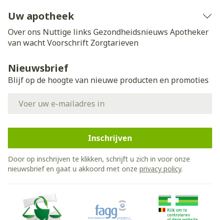
Uw apotheek
Over ons
Nuttige links
Gezondheidsnieuws
Apotheker
van wacht
Voorschrift
Zorgtarieven
Nieuwsbrief
Blijf op de hoogte van nieuwe producten en promoties
E-mail adres
Inschrijven
Door op inschrijven te klikken, schrijft u zich in voor onze
nieuwsbrief en gaat u akkoord met onze
privacy policy
.