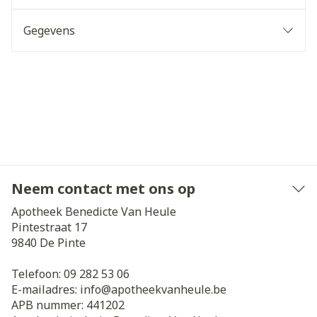
Gegevens
Neem contact met ons op
Apotheek Benedicte Van Heule
Pintestraat 17
9840
De Pinte
Telefoon:
09 282 53 06
E-mailadres:
info@
apotheekvanheule.be
APB nummer:
441202