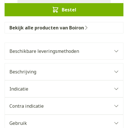
Bestel
Bekijk alle producten van Boiron
Beschikbare leveringsmethoden
Beschrijving
Indicatie
Contra indicatie
Gebruik