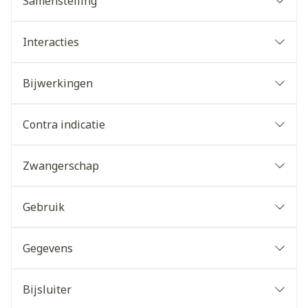
Samenstelling
Interacties
Bijwerkingen
Contra indicatie
Zwangerschap
Gebruik
Gegevens
Bijsluiter