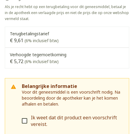
Als je recht hebt op een terugbetaling voor dit geneesmiddel, betaal je
in de apotheek een verlaagde prijs en niet de prijs die op onze webshop
vermeld staat.
Terugbetalingstarief
€ 9,61
(6% inclusief btw)
Verhoogde tegemoetkoming
€ 5,72
(6% inclusief btw)
Belangrijke informatie
Voor dit geneesmiddel is een voorschrift nodig. Na
beoordeling door de apotheker kan je het komen
afhalen en betalen.
Ik weet dat dit product een voorschrift
vereist.