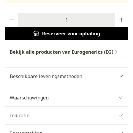
Aantal
Reserveer
voor ophaling
Bekijk alle producten van Eurogenerics (EG)
Beschikbare leveringsmethoden
Waarschuwingen
Indicatie