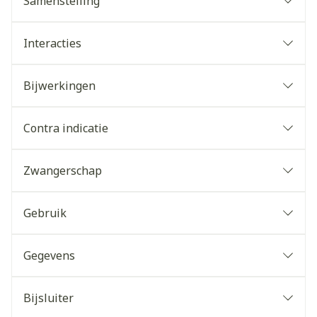
Samenstelling
Interacties
Bijwerkingen
Contra indicatie
Zwangerschap
Gebruik
Gegevens
Bijsluiter