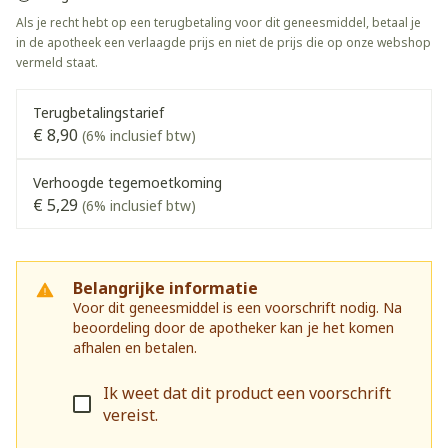
Als je recht hebt op een terugbetaling voor dit geneesmiddel, betaal je
in de apotheek een verlaagde prijs en niet de prijs die op onze webshop
vermeld staat.
Terugbetalingstarief
€ 8,90
(6% inclusief btw)
Verhoogde tegemoetkoming
€ 5,29
(6% inclusief btw)
Belangrijke informatie
Voor dit geneesmiddel is een voorschrift nodig. Na
beoordeling door de apotheker kan je het komen
afhalen en betalen.
Ik weet dat dit product een voorschrift
vereist.