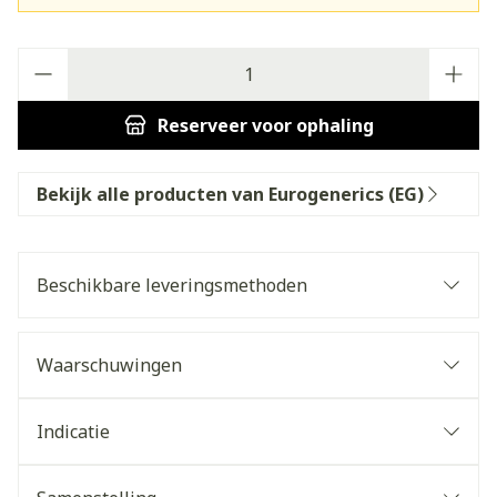
Aantal
Reserveer
voor ophaling
Bekijk alle producten van Eurogenerics (EG)
Beschikbare leveringsmethoden
Waarschuwingen
Indicatie