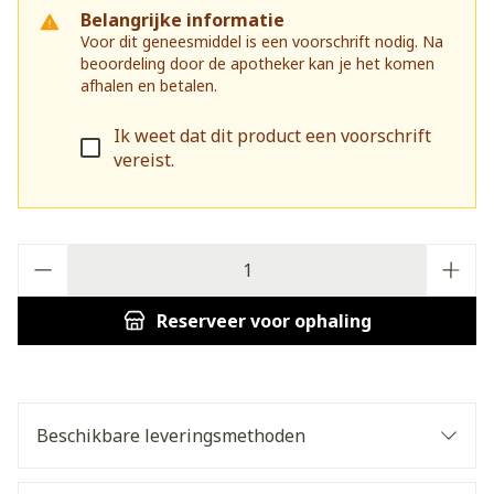
Belangrijke informatie
Voor dit geneesmiddel is een voorschrift nodig. Na
beoordeling door de apotheker kan je het komen
afhalen en betalen.
Ik weet dat dit product een voorschrift
vereist.
Aantal
Reserveer
voor ophaling
Beschikbare leveringsmethoden