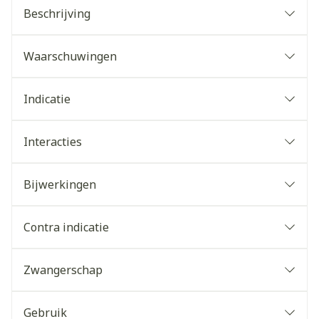
Beschrijving
Waarschuwingen
Indicatie
Interacties
Bijwerkingen
Contra indicatie
Zwangerschap
Gebruik