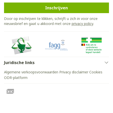
Inschrijven
Door op inschrijven te klikken, schrijft u zich in voor onze
nieuwsbrief en gaat u akkoord met onze
privacy policy
.
Juridische links
Algemene verkoopsvoorwaarden
Privacy disclaimer
Cookies
ODR-platform