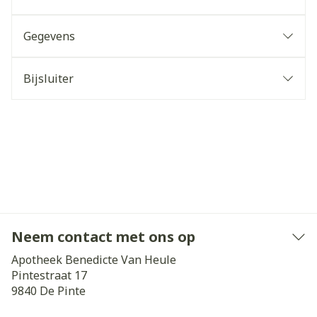
Gegevens
Bijsluiter
Neem contact met ons op
Apotheek Benedicte Van Heule
Pintestraat 17
9840
De Pinte