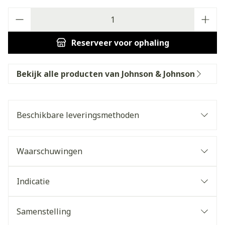
Aantal
Reserveer
voor ophaling
Bekijk alle producten van Johnson & Johnson
Beschikbare leveringsmethoden
Waarschuwingen
Indicatie
Samenstelling