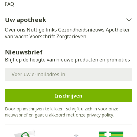
FAQ
Uw apotheek
Over ons
Nuttige links
Gezondheidsnieuws
Apotheker
van wacht
Voorschrift
Zorgtarieven
Nieuwsbrief
Blijf op de hoogte van nieuwe producten en promoties
E-mail adres
Inschrijven
Door op inschrijven te klikken, schrijft u zich in voor onze
nieuwsbrief en gaat u akkoord met onze
privacy policy
.