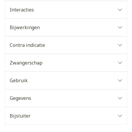
Interacties
Bijwerkingen
Contra indicatie
Zwangerschap
Gebruik
Gegevens
Bijsluiter