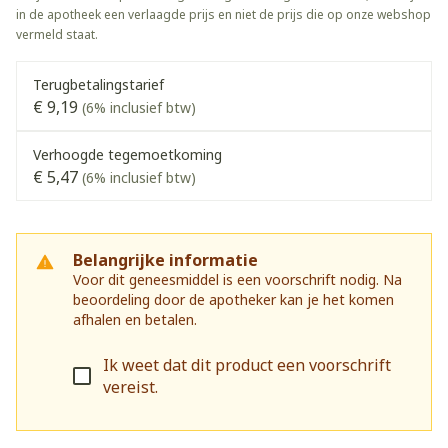
in de apotheek een verlaagde prijs en niet de prijs die op onze webshop
vermeld staat.
Terugbetalingstarief
€ 9,19
(6% inclusief btw)
Verhoogde tegemoetkoming
€ 5,47
(6% inclusief btw)
Belangrijke informatie
Voor dit geneesmiddel is een voorschrift nodig. Na
beoordeling door de apotheker kan je het komen
afhalen en betalen.
Ik weet dat dit product een voorschrift
vereist.