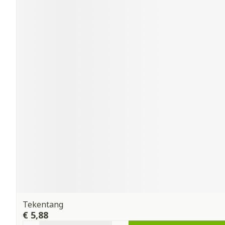
Tekentang
€ 5,88