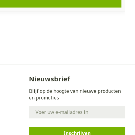
Nieuwsbrief
Blijf op de hoogte van nieuwe producten
en promoties
E-mail adres
Inschrijven