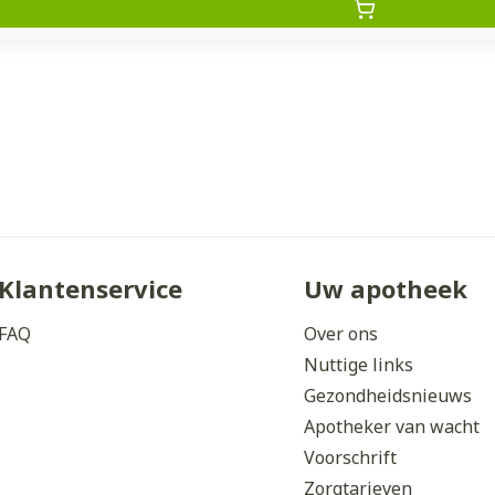
Klantenservice
Uw apotheek
FAQ
Over ons
Nuttige links
Gezondheidsnieuws
Apotheker van wacht
Voorschrift
Zorgtarieven