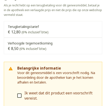
Als je recht hebt op een terugbetaling voor dit geneesmiddel, betaal je
in de apotheek een verlaagde prijs en niet de prijs die op onze webshop
vermeld staat.
Terugbetalingstarief
€ 12,80
(6% inclusief btw)
Verhoogde tegemoetkoming
€ 8,50
(6% inclusief btw)
Belangrijke informatie
Voor dit geneesmiddel is een voorschrift nodig. Na
beoordeling door de apotheker kan je het komen
afhalen en betalen.
Ik weet dat dit product een voorschrift
vereist.