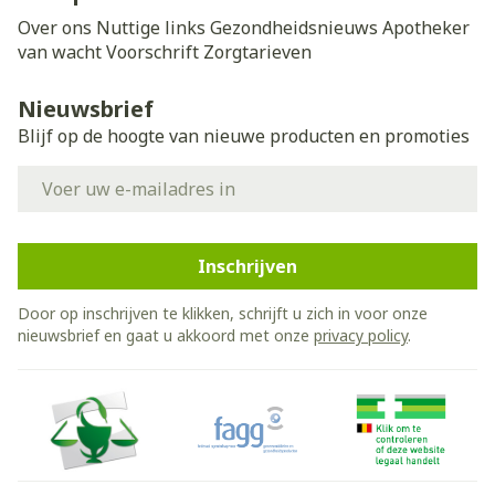
Over ons
Nuttige links
Gezondheidsnieuws
Apotheker
van wacht
Voorschrift
Zorgtarieven
Nieuwsbrief
Blijf op de hoogte van nieuwe producten en promoties
E-mail adres
Inschrijven
Door op inschrijven te klikken, schrijft u zich in voor onze
nieuwsbrief en gaat u akkoord met onze
privacy policy
.