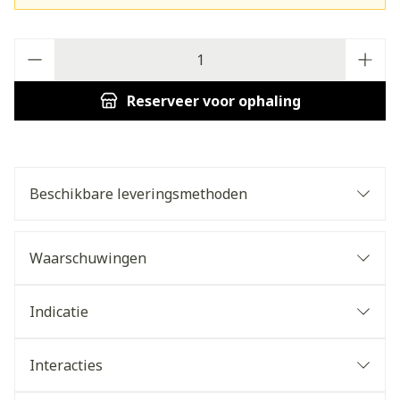
Aantal
Reserveer
voor ophaling
Beschikbare leveringsmethoden
Waarschuwingen
Indicatie
Interacties