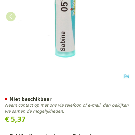
Sabina 05ch Gr 4g Boiron
Niet beschikbaar
Neem contact op met ons via telefoon of e-mail, dan bekijken
we samen de mogelijkheden.
€ 5,37