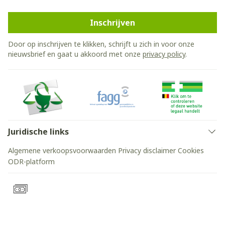
Inschrijven
Door op inschrijven te klikken, schrijft u zich in voor onze
nieuwsbrief en gaat u akkoord met onze
privacy policy
.
Juridische links
Algemene verkoopsvoorwaarden
Privacy disclaimer
Cookies
ODR-platform