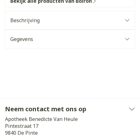
Bekijk alle producten van Boiron
Beschrijving
Gegevens
Neem contact met ons op
Apotheek Benedicte Van Heule
Pintestraat 17
9840
De Pinte