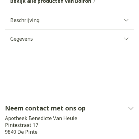
Bekijk alle producten van Boiron
Beschrijving
Gegevens
Neem contact met ons op
Apotheek Benedicte Van Heule
Pintestraat 17
9840
De Pinte