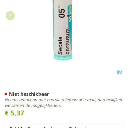
Secale Cornutum 5ch Gr 4g 
Niet beschikbaar
Neem contact op met ons via telefoon of e-mail, dan bekijken
we samen de mogelijkheden.
€ 5,37