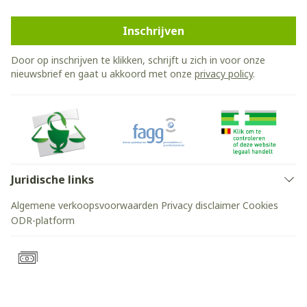
Inschrijven
Door op inschrijven te klikken, schrijft u zich in voor onze
nieuwsbrief en gaat u akkoord met onze
privacy policy
.
Juridische links
Algemene verkoopsvoorwaarden
Privacy disclaimer
Cookies
ODR-platform