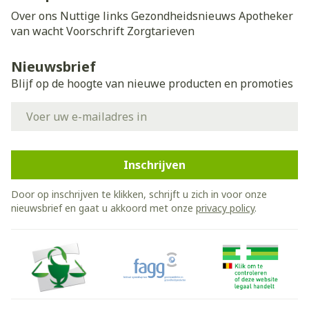
Over ons
Nuttige links
Gezondheidsnieuws
Apotheker
van wacht
Voorschrift
Zorgtarieven
Nieuwsbrief
Blijf op de hoogte van nieuwe producten en promoties
E-mail adres
Inschrijven
Door op inschrijven te klikken, schrijft u zich in voor onze
nieuwsbrief en gaat u akkoord met onze
privacy policy
.