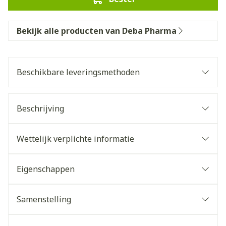
Bekijk alle producten van Deba Pharma
Beschikbare leveringsmethoden
Beschrijving
Wettelijk verplichte informatie
Eigenschappen
Samenstelling