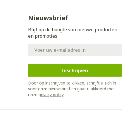
Nieuwsbrief
Blijf op de hoogte van nieuwe producten
en promoties
E-mail adres
Inschrijven
Door op inschrijven te klikken, schrijft u zich in
voor onze nieuwsbrief en gaat u akkoord met
onze
privacy policy
.