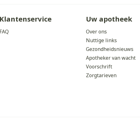
Klantenservice
Uw apotheek
FAQ
Over ons
Nuttige links
Gezondheidsnieuws
Apotheker van wacht
Voorschrift
Zorgtarieven