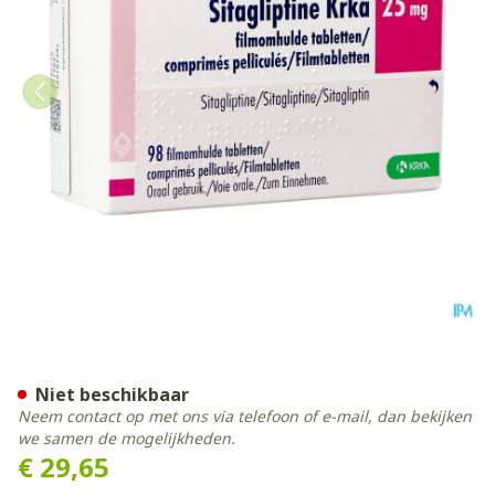
Sitagliptin Krka 25mg Film
Niet beschikbaar
Neem contact op met ons via telefoon of e-mail, dan bekijken
we samen de mogelijkheden.
€ 29,65