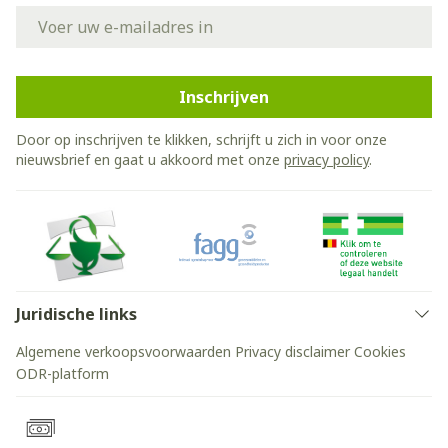
E-mail adres
Inschrijven
Door op inschrijven te klikken, schrijft u zich in voor onze
nieuwsbrief en gaat u akkoord met onze
privacy policy
.
Juridische links
Algemene verkoopsvoorwaarden
Privacy disclaimer
Cookies
ODR-platform