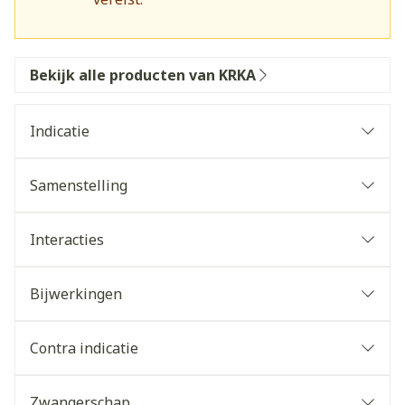
Bekijk alle producten van KRKA
Indicatie
Samenstelling
Interacties
Bijwerkingen
Contra indicatie
Zwangerschap