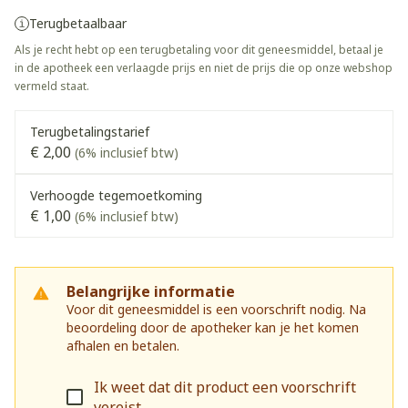
Terugbetaalbaar
Als je recht hebt op een terugbetaling voor dit geneesmiddel, betaal je
in de apotheek een verlaagde prijs en niet de prijs die op onze webshop
vermeld staat.
Terugbetalingstarief
€ 2,00
(6% inclusief btw)
Verhoogde tegemoetkoming
€ 1,00
(6% inclusief btw)
Belangrijke informatie
Voor dit geneesmiddel is een voorschrift nodig. Na
beoordeling door de apotheker kan je het komen
afhalen en betalen.
Ik weet dat dit product een voorschrift
vereist.