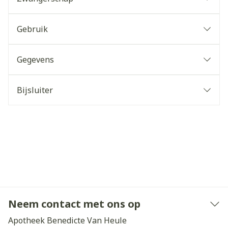
Gebruik
Gegevens
Bijsluiter
Neem contact met ons op
Apotheek Benedicte Van Heule